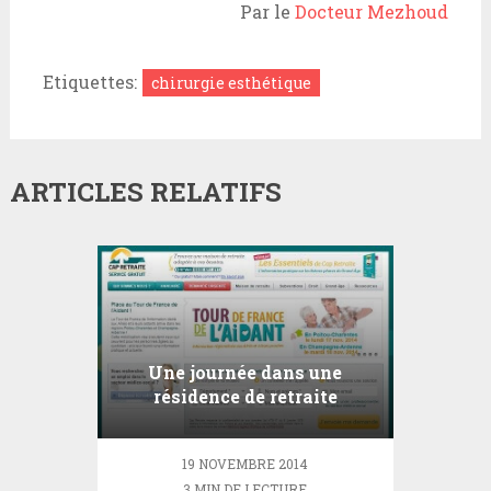
Par le
Docteur Mezhoud
Etiquettes:
chirurgie esthétique
ARTICLES RELATIFS
Une journée dans une
résidence de retraite
19 NOVEMBRE 2014
3 MIN DE LECTURE