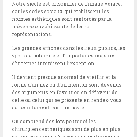
Notre siècle est prisonnier de l’image vorace,
car les codes sociaux qui établissent les
normes esthétiques sont renforcés par la
présence envahissante de leurs
représentations.
Les grandes affiches dans les lieux publics, les
spots de publicité et l’importance majeure
d’internet interdisent l’exception.
Il devient presque anormal de vieillir et la
forme d’un nez ou d’un menton sont devenus
des arguments en faveur ou en défaveur de
celle ou celui qui se présente en rendez-vous
de recrutement pour un poste.
On comprend dès lors pourquoi les
chirurgiens esthétiques sont de plus en plus
sollicités au nom d’un souci de performance