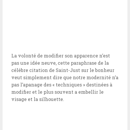
La volonté de modifier son apparence n’est
pas une idée neuve, cette paraphrase de la
célèbre citation de Saint-Just sur le bonheur
veut simplement dire que notre modernité n’a
pas l’apanage des « techniques » destinées à
modifier et le plus souvent a embellir le
visage et la silhouette.