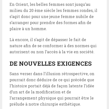
En Orient, les belles femmes sont jusqu’au
milieu du 20 ème siècle les femmes rondes, il
s’agit donc pour une jeune femme nubile de
s’arranger pour prendre des formes afin de
plaire à un homme.
Là encore, il s’agit de dépasser le fait de
nature afin de se conformer à des normes qui
autorisent ou non l’accès à la vie en société.
DE NOUVELLES EXIGENCES
Sans verser dans l’illusion rétrospective, on
pourrait donc déduire de ce qui précède que
l’histoire portait déjà de façon latente l’idée
d’un art de la modification et de
l’arrangement physique qui pourrait être le
prélude à notre chirurgie esthétique.