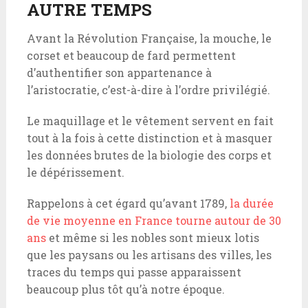
AUTRE TEMPS
Avant la Révolution Française, la mouche, le
corset et beaucoup de fard permettent
d’authentifier son appartenance à
l’aristocratie, c’est-à-dire à l’ordre privilégié.
Le maquillage et le vêtement servent en fait
tout à la fois à cette distinction et à masquer
les données brutes de la biologie des corps et
le dépérissement.
Rappelons à cet égard qu’avant 1789,
la durée
de vie moyenne en France tourne autour de 30
ans
et même si les nobles sont mieux lotis
que les paysans ou les artisans des villes, les
traces du temps qui passe apparaissent
beaucoup plus tôt qu’à notre époque.