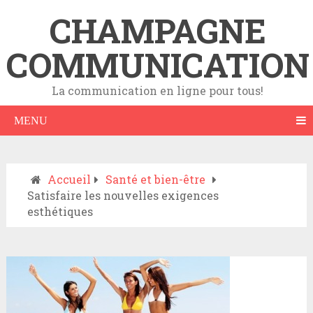
CHAMPAGNE
COMMUNICATION
La communication en ligne pour tous!
MENU
Accueil
Santé et bien-être
Satisfaire les nouvelles exigences
esthétiques