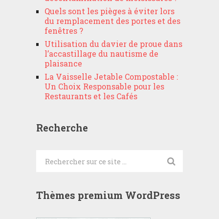
Quels sont les pièges à éviter lors
du remplacement des portes et des
fenêtres ?
Utilisation du davier de proue dans
l’accastillage du nautisme de
plaisance
La Vaisselle Jetable Compostable :
Un Choix Responsable pour les
Restaurants et les Cafés
Recherche
Thèmes premium WordPress