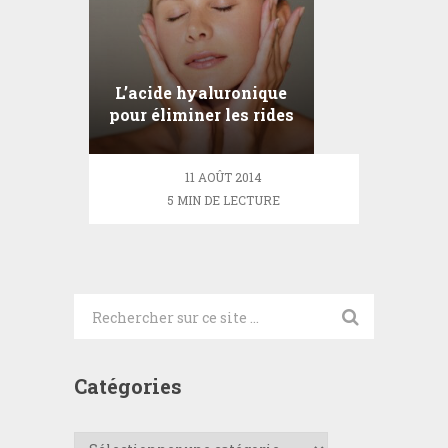
L’acide hyaluronique
pour éliminer les rides
11 AOÛT 2014
5 MIN DE LECTURE
Catégories
Catégories