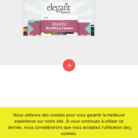
Nous utilisons des cookies pour vous garantir la meilleure
expérience sur notre site. Si vous continuez à utiliser ce
dernier, nous considérerons que vous acceptez l'utilisation des
2026 © copyright
Champagne Communication
cookies.
Thème
Magazine
- Traduit par
WP Traduction
- Créé par