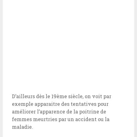
D’ailleurs dès le 19ème siècle, on voit par
exemple apparaitre des tentatives pour
améliorer l’apparence de la poitrine de
femmes meurtries par un accident ou la
maladie.