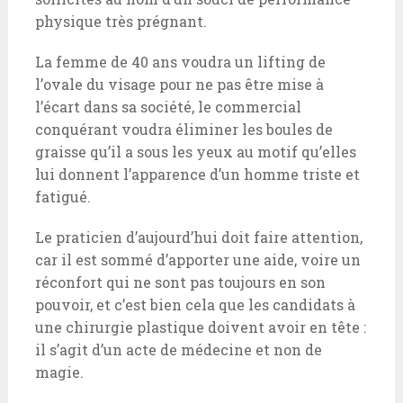
physique très prégnant.
La femme de 40 ans voudra un lifting de
l’ovale du visage pour ne pas être mise à
l’écart dans sa société, le commercial
conquérant voudra éliminer les boules de
graisse qu’il a sous les yeux au motif qu’elles
lui donnent l’apparence d’un homme triste et
fatigué.
Le praticien d’aujourd’hui doit faire attention,
car il est sommé d’apporter une aide, voire un
réconfort qui ne sont pas toujours en son
pouvoir, et c’est bien cela que les candidats à
une chirurgie plastique doivent avoir en tête :
il s’agit d’un acte de médecine et non de
magie.