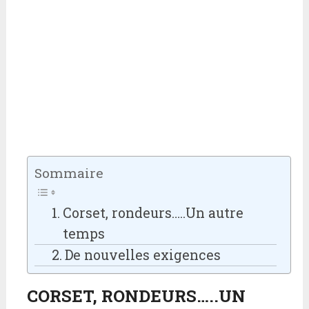
Sommaire
Corset, rondeurs…..Un autre
temps
De nouvelles exigences
CORSET, RONDEURS…..UN