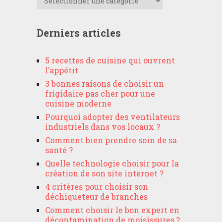
Derniers articles
5 recettes de cuisine qui ouvrent
l’appétit
3 bonnes raisons de choisir un
frigidaire pas cher pour une
cuisine moderne
Pourquoi adopter des ventilateurs
industriels dans vos locaux ?
Comment bien prendre soin de sa
santé ?
Quelle technologie choisir pour la
création de son site internet ?
4 critères pour choisir son
déchiqueteur de branches
Comment choisir le bon expert en
décontamination de moisissures ?