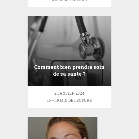
Comment bien prendre soin
de sa santé ?
2 JANVIER 2024
16 — 19 MIN DE LECTURE