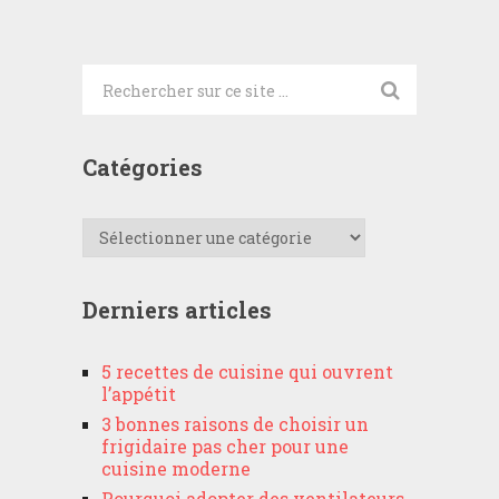
Catégories
Catégories
Derniers articles
5 recettes de cuisine qui ouvrent
l’appétit
3 bonnes raisons de choisir un
frigidaire pas cher pour une
cuisine moderne
Pourquoi adopter des ventilateurs