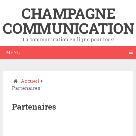
CHAMPAGNE
COMMUNICATION
La communication en ligne pour tous!
MENU
Accueil
Partenaires
Partenaires