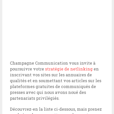
Champagne Communication vous invite à
poursuivre votre
stratégie de netlinking
en
inscrivant vos sites sur les annuaires de
qualités et en soumettant vos articles sur les
plateformes gratuites de communiqués de
presses avec qui nous avons noué des
partenariats privilégiés.
Découvrez-en la liste ci-dessous, mais prenez