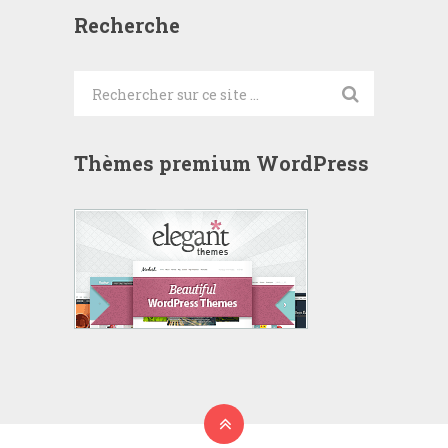
Recherche
Thèmes premium WordPress