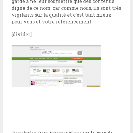
garde à ne leur soumettre que des contenus
digne de ce nom, car comme nous, ils sont très
vigilants sur la qualité et c’est tant mieux
pour vous et votre référencement!
[divider]