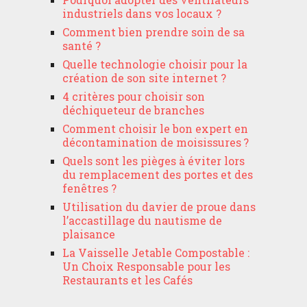
industriels dans vos locaux ?
Comment bien prendre soin de sa
santé ?
Quelle technologie choisir pour la
création de son site internet ?
4 critères pour choisir son
déchiqueteur de branches
Comment choisir le bon expert en
décontamination de moisissures ?
Quels sont les pièges à éviter lors
du remplacement des portes et des
fenêtres ?
Utilisation du davier de proue dans
l’accastillage du nautisme de
plaisance
La Vaisselle Jetable Compostable :
Un Choix Responsable pour les
Restaurants et les Cafés