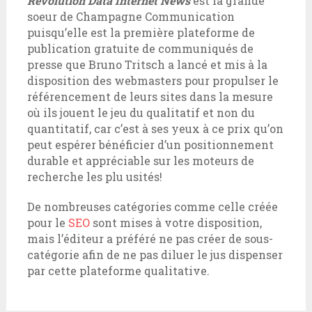
Revolution Data Internet News
est la grande
soeur de Champagne Communication
puisqu’elle est la première plateforme de
publication gratuite de communiqués de
presse que Bruno Tritsch a lancé et mis à la
disposition des webmasters pour propulser le
référencement de leurs sites dans la mesure
où ils jouent le jeu du qualitatif et non du
quantitatif, car c’est à ses yeux à ce prix qu’on
peut espérer bénéficier d’un positionnement
durable et appréciable sur les moteurs de
recherche les plu usités!
De nombreuses catégories comme celle créée
pour le
SEO
sont mises à votre disposition,
mais l’éditeur a préféré ne pas créer de sous-
catégorie afin de ne pas diluer le jus dispenser
par cette plateforme qualitative.