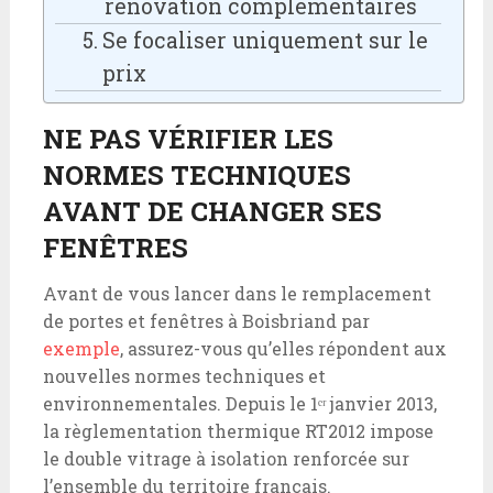
rénovation complémentaires
Se focaliser uniquement sur le
prix
NE PAS VÉRIFIER LES
NORMES TECHNIQUES
AVANT DE CHANGER SES
FENÊTRES
Avant de vous lancer dans le remplacement
de portes et fenêtres à Boisbriand par
exemple
, assurez-vous qu’elles répondent aux
nouvelles normes techniques et
environnementales. Depuis le 1ᵉʳ janvier 2013,
la règlementation thermique RT2012 impose
le double vitrage à isolation renforcée sur
l’ensemble du territoire français.