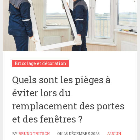
Bricolage et décoration
Quels sont les pièges à
éviter lors du
remplacement des portes
et des fenêtres ?
BY
BRUNO TRITSCH
ON
28 DÉCEMBRE 2023
AUCUN