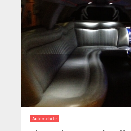
Automobile