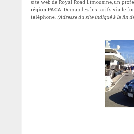
site web de Royal Road Limousine, un profe
région PACA
. Demandez les tarifs via le f
téléphone.
(Adresse du site indiqué à la fin de 