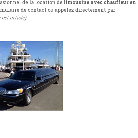
ssionnel de la location de
limousine avec chauffeur en
ormulaire de contact ou appelez directement par
cet article).