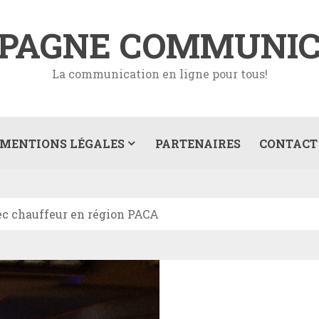
PAGNE COMMUNIC
La communication en ligne pour tous!
MENTIONS LÉGALES
PARTENAIRES
CONTACT
c chauffeur en région PACA