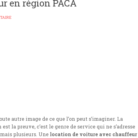
ur en région PACA
TAIRE
oute autre image de ce que l’on peut s’imaginer. La
 est la preuve, c’est le genre de service qui ne s’adresse
e mais plusieurs. Une
location de voiture avec chauffeur