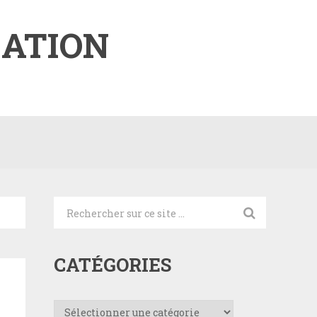
ATION
CATÉGORIES
Catégories