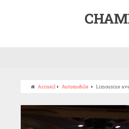
CHAM
Accueil
Automobile
Limousine ave