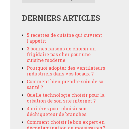
DERNIERS ARTICLES
5 recettes de cuisine qui ouvrent
l’appétit
3 bonnes raisons de choisir un
frigidaire pas cher pour une
cuisine moderne
Pourquoi adopter des ventilateurs
industriels dans vos locaux ?
Comment bien prendre soin de sa
santé ?
Quelle technologie choisir pour la
création de son site internet ?
4 critères pour choisir son
déchiqueteur de branches
Comment choisir le bon expert en
décontamination de moisissures ?