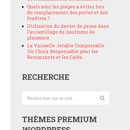
Quels sont les pièges à éviter lors
du remplacement des portes et des
fenêtres ?
Utilisation du davier de proue dans
l’accastillage du nautisme de
plaisance
La Vaisselle Jetable Compostable :
Un Choix Responsable pour les
Restaurants et les Cafés
RECHERCHE
THÈMES PREMIUM
WORDPRESS