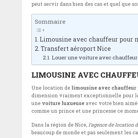
peut servir dans bien des cas et quel que s
Sommaire
Limousine avec chauffeur pour 
Transfert aéroport Nice
Louer une voiture avec chauffeu
LIMOUSINE AVEC CHAUFFE
Une location de
limousine avec chauffeur
dimension vraiment exceptionnelle pour le 
une
voiture luxueuse
avec votre bien aimée
comme un prince et une princesse ce momen
Dans la région de Nice,
l’agence de location 
beaucoup de monde et pas seulement les cadr