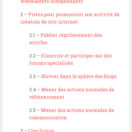
webmasters indépendants
2 –
Pistes pour promouvoir son activité de
création de site internet
2.1 –
Publier régulièrement des
articles
2.2 –
S’inscrire et participer sur des
forums spécialisés
2.3 –
Œuvrer dans la sphère des blogs
2.4 –
Mener des actions normales de
référencement
2.5 –
Mener des actions normales de
communication
3 –
Conclusion