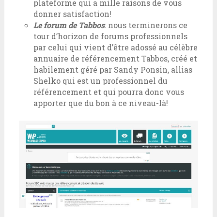
plateforme qui a mille raisons de vous
donner satisfaction!
Le forum de Tabbos
: nous terminerons ce
tour d’horizon de forums professionnels
par celui qui vient d’être adossé au célèbre
annuaire de référencement Tabbos, créé et
habilement géré par Sandy Ponsin, allias
Shelko qui est un professionnel du
référencement et qui pourra donc vous
apporter que du bon à ce niveau-là!