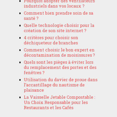
Pourquoi adopter des ventilateurs
industriels dans vos locaux ?
Comment bien prendre soin de sa
santé ?
Quelle technologie choisir pour la
création de son site internet ?
4 critères pour choisir son
déchiqueteur de branches
Comment choisir le bon expert en
décontamination de moisissures ?
Quels sont les pièges à éviter lors
du remplacement des portes et des
fenêtres ?
Utilisation du davier de proue dans
l’accastillage du nautisme de
plaisance
La Vaisselle Jetable Compostable :
Un Choix Responsable pour les
Restaurants et les Cafés