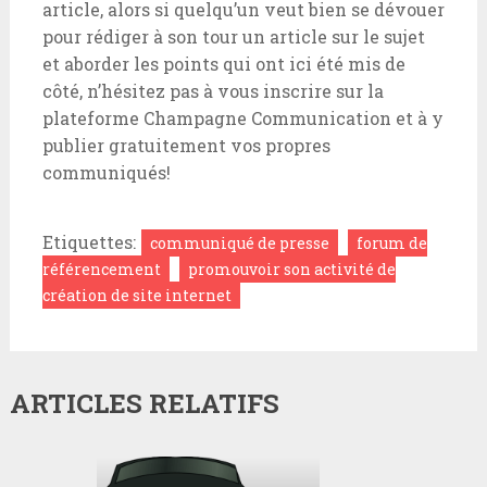
article, alors si quelqu’un veut bien se dévouer
pour rédiger à son tour un article sur le sujet
et aborder les points qui ont ici été mis de
côté, n’hésitez pas à vous inscrire sur la
plateforme Champagne Communication et à y
publier gratuitement vos propres
communiqués!
Etiquettes:
communiqué de presse
forum de
référencement
promouvoir son activité de
création de site internet
ARTICLES RELATIFS