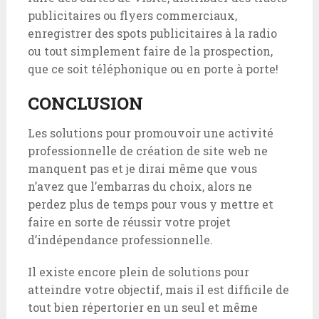
publicitaires ou flyers commerciaux,
enregistrer des spots publicitaires à la radio
ou tout simplement faire de la prospection,
que ce soit téléphonique ou en porte à porte!
CONCLUSION
Les solutions pour promouvoir une activité
professionnelle de création de site web ne
manquent pas et je dirai même que vous
n’avez que l’embarras du choix, alors ne
perdez plus de temps pour vous y mettre et
faire en sorte de réussir votre projet
d’indépendance professionnelle.
Il existe encore plein de solutions pour
atteindre votre objectif, mais il est difficile de
tout bien répertorier en un seul et même