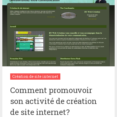
Création de site internet
Comment promouvoir
son activité de création
de site internet?