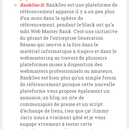
RankSeo.fr
: RankSeo est une plateforme de
référencement apparue il y a un peu plus
d’un mois dans la sphère du
référencement, pendant le black out qu’a
subi Web Master Rank. C’est une initiative
du gérant de l’entreprise Génération
Réseau qui oeuvre à la fois dans le
matériel informatique à Angers et dans le
webmastering au travers de plusieurs
plateformes mises à disposition des
webmasters professionnels ou amateurs.
RankSeo est bien plus qu’un simple forum
de référencement puisque cette nouvelle
plateforme vous propose également un
annuaire, un blog, un site de
communiqués de presse et un script
d’échange de liens, rien que ça! Jimmy
Jarry nous a vraiment gâté et je vous
engage vivement à tester cette