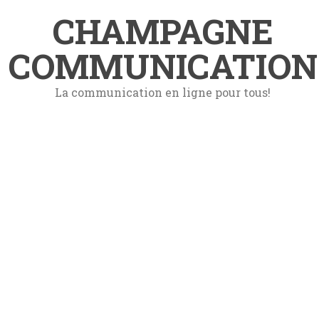
CHAMPAGNE
COMMUNICATION
La communication en ligne pour tous!