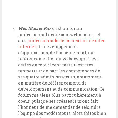
Web Master Pro
: c’est un forum
professionnel dédié aux webmasters et
aux
professionnels de la création de sites
internet
, du développement
d’applications, de l’hébergement, du
référencement et du webdesign. Il est
certes encore récent mais il est très
prometteur de part les compétences de
ses quatre administrateurs, notamment
en matière de référencement, de
développement et de communication. Ce
forum me tient plus particulièrement à
coeur, puisque ses créateurs m’ont fait
l’honneur de me demander de rejoindre
l’équipe des modérateurs, alors faites bien