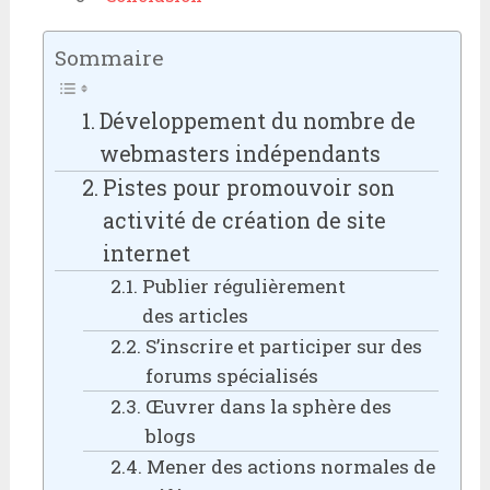
Sommaire
Développement du nombre de
webmasters indépendants
Pistes pour promouvoir son
activité de création de site
internet
Publier régulièrement
des articles
S’inscrire et participer sur des
forums spécialisés
Œuvrer dans la sphère des
blogs
Mener des actions normales de