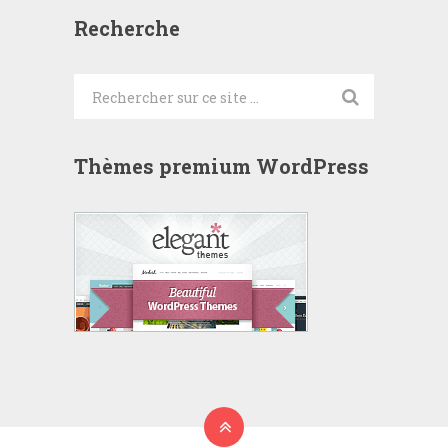
Recherche
Thèmes premium WordPress