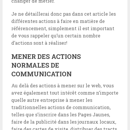
changer de métier.
Je ne détaillerai donc pas dans cet article les
différentes actions à faire en matière de
référencement, simplement il est important
de vous rappeler qu’un certain nombre
d’actions sont à réaliser!
MENER DES ACTIONS
NORMALES DE
COMMUNICATION
Au delà des actions à mener sur le web, vous
avez également tout intérêt comme n’importe
quelle autre entreprise à mener les
traditionnelles actions de communication,
telles que s’inscrire dans les Pages Jaunes,
faire de la publicité dans les journaux locaux,
faire des cartes de visite, distribuer des tracts