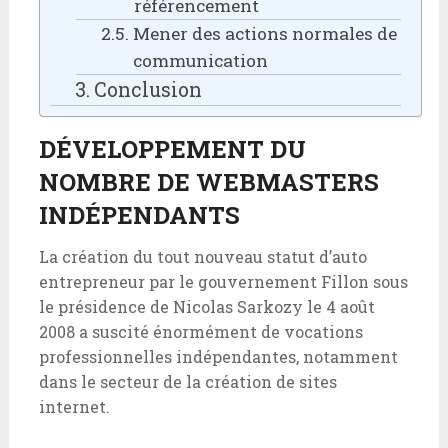
référencement
Mener des actions normales de
communication
Conclusion
DÉVELOPPEMENT DU
NOMBRE DE WEBMASTERS
INDÉPENDANTS
La création du tout nouveau statut d’auto
entrepreneur par le gouvernement Fillon sous
le présidence de Nicolas Sarkozy le 4 août
2008 a suscité énormément de vocations
professionnelles indépendantes, notamment
dans le secteur de la création de sites
internet.