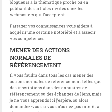
blogueurs à la thématique proche ou en
publiant des articles invités chez les
webmasters qui l’acceptent.
Partager vos connaissances vous aidera à
acquérir une certaine notoriété et à asseoir
vos compétences.
MENER DES ACTIONS
NORMALES DE
RÉFÉRENCEMENT
Il vous faudra dans tous les cas mener des
actions normales de référencement telles que
des inscriptions dans des annuaires de
référencement ou des échanges de liens, mais
je ne vous apprends ici j’espère, ou alors
demandez-vous si vous n’auriez pas intérêt à