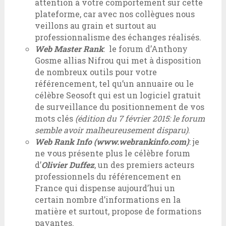
attention à votre comportement sur cette
plateforme, car avec nos collègues nous
veillons au grain et surtout au
professionnalisme des échanges réalisés.
Web Master Rank
: le forum d’Anthony
Gosme allias Nifrou qui met à disposition
de nombreux outils pour votre
référencement, tel qu’un annuaire ou le
célèbre Seosoft qui est un logiciel gratuit
de surveillance du positionnement de vos
mots clés
(édition du 7 février 2015: le forum
semble avoir malheureusement disparu)
.
Web Rank Info (www.webrankinfo.com)
: je
ne vous présente plus le célèbre forum
d’
Olivier Duffe
z
, un des premiers acteurs
professionnels du référencement en
France qui dispense aujourd’hui un
certain nombre d’informations en la
matière et surtout, propose de formations
payantes.