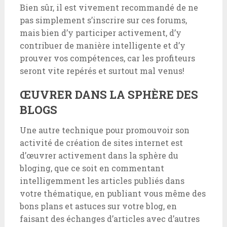
Bien sûr, il est vivement recommandé de ne
pas simplement s’inscrire sur ces forums,
mais bien d’y participer activement, d’y
contribuer de manière intelligente et d’y
prouver vos compétences, car les profiteurs
seront vite repérés et surtout mal venus!
ŒUVRER DANS LA SPHÈRE DES
BLOGS
Une autre technique pour promouvoir son
activité de création de sites internet est
d’œuvrer activement dans la sphère du
bloging, que ce soit en commentant
intelligemment les articles publiés dans
votre thématique, en publiant vous même des
bons plans et astuces sur votre blog, en
faisant des échanges d’articles avec d’autres