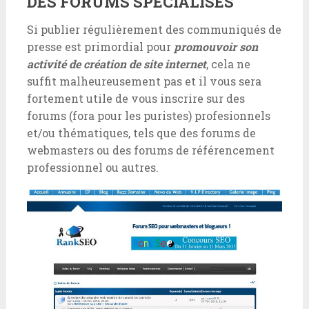
DES FORUMS SPÉCIALISÉS
Si publier régulièrement des communiqués de
presse est primordial pour
promouvoir son
activité de création de site internet
, cela ne
suffit malheureusement pas et il vous sera
fortement utile de vous inscrire sur des
forums (fora pour les puristes) profesionnels
et/ou thématiques, tels que des forums de
webmasters ou des forums de référencement
professionnel ou autres.