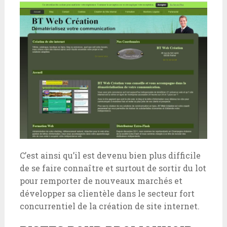
C’est ainsi qu’il est devenu bien plus difficile
de se faire connaître et surtout de sortir du lot
pour remporter de nouveaux marchés et
développer sa clientèle dans le secteur fort
concurrentiel de la création de site internet.