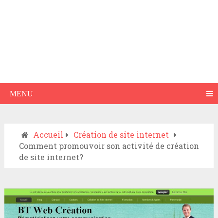
MENU
Accueil
Création de site internet
Comment promouvoir son activité de création
de site internet?