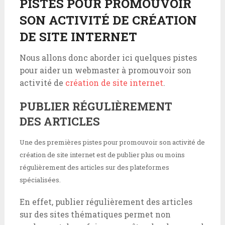
PISTES POUR PROMOUVOIR
SON ACTIVITÉ DE CRÉATION
DE SITE INTERNET
Nous allons donc aborder ici quelques pistes
pour aider un webmaster à promouvoir son
activité de
création de site internet
.
PUBLIER RÉGULIÈREMENT
DES ARTICLES
Une des premières pistes pour promouvoir son activité de
création de site internet est de publier plus ou moins
régulièrement des articles sur des plateformes
spécialisées.
En effet, publier régulièrement des articles
sur des sites thématiques permet non