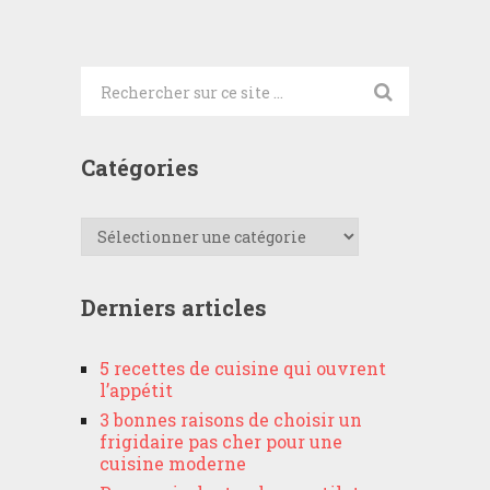
Catégories
Catégories
Derniers articles
5 recettes de cuisine qui ouvrent
l’appétit
3 bonnes raisons de choisir un
frigidaire pas cher pour une
cuisine moderne