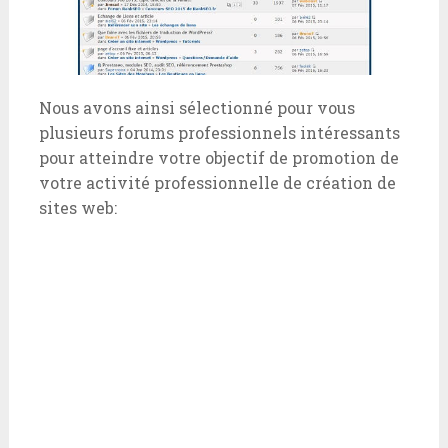
Nous avons ainsi sélectionné pour vous
plusieurs forums professionnels intéressants
pour atteindre votre objectif de promotion de
votre activité professionnelle de création de
sites web: