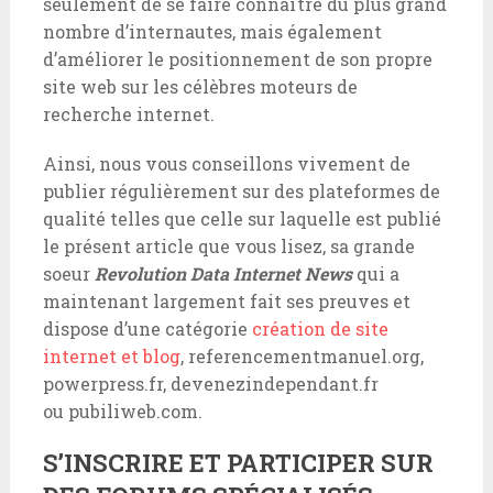
seulement de se faire connaître du plus grand
nombre d’internautes, mais également
d’améliorer le positionnement de son propre
site web sur les célèbres moteurs de
recherche internet.
Ainsi, nous vous conseillons vivement de
publier régulièrement sur des plateformes de
qualité telles que celle sur laquelle est publié
le présent article que vous lisez, sa grande
soeur
Revolution Data Internet News
qui a
maintenant largement fait ses preuves et
dispose d’une catégorie
création de site
internet et blog
, referencementmanuel.org,
powerpress.fr, devenezindependant.fr
ou pubiliweb.com.
S’INSCRIRE ET PARTICIPER SUR