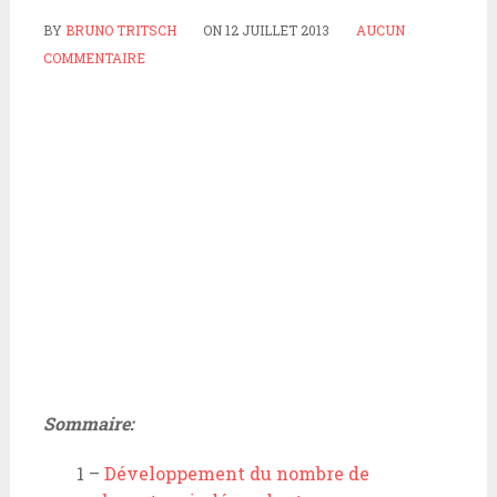
BY
BRUNO TRITSCH
ON
12 JUILLET 2013
AUCUN
COMMENTAIRE
Sommaire:
1 –
Développement du nombre de