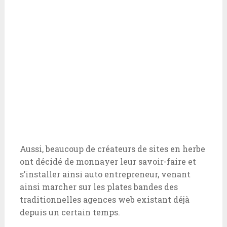
Aussi, beaucoup de créateurs de sites en herbe
ont décidé de monnayer leur savoir-faire et
s’installer ainsi auto entrepreneur, venant
ainsi marcher sur les plates bandes des
traditionnelles agences web existant déjà
depuis un certain temps.