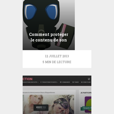
Comment protéger
le contenu de son
blog WordPress?
12 JUILLET 2013
5 MIN DE LECTURE