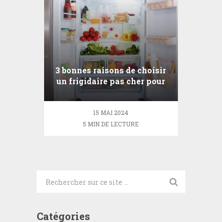
3 bonnes raisons de choisir
un frigidaire pas cher pour
une cuisine moderne
15 MAI 2024
5 MIN DE LECTURE
Catégories