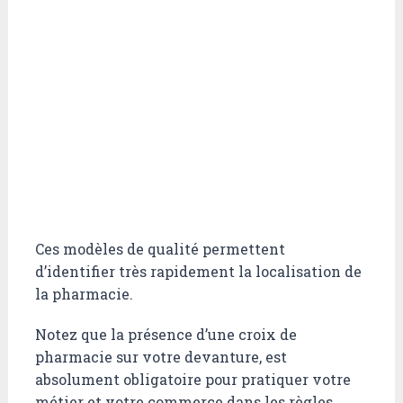
Ces modèles de qualité permettent
d’identifier très rapidement la localisation de
la pharmacie.
Notez que la présence d’une croix de
pharmacie sur votre devanture, est
absolument obligatoire pour pratiquer votre
métier et votre commerce dans les règles.