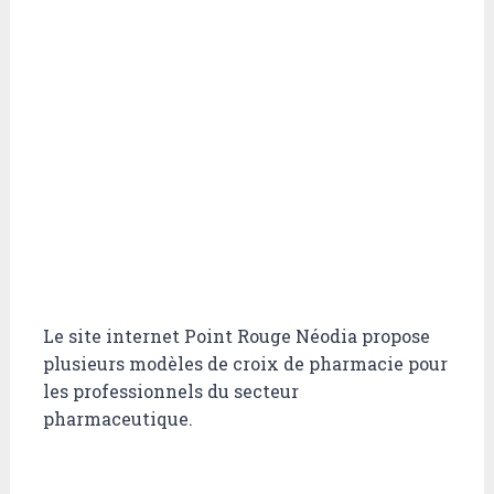
Le site internet Point Rouge Néodia propose
plusieurs modèles de croix de pharmacie pour
les professionnels du secteur
pharmaceutique.