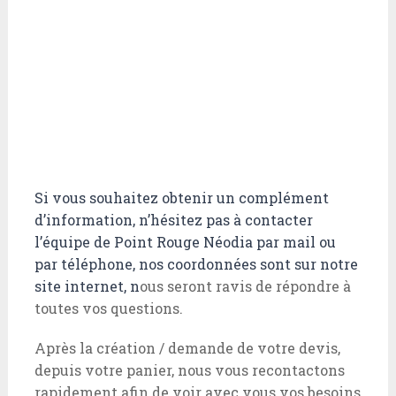
Si vous souhaitez obtenir un complément
d’information, n’hésitez pas à contacter
l’équipe de Point Rouge Néodia par mail ou
par téléphone, nos coordonnées sont sur notre
site internet, n
ous seront ravis de répondre à
toutes vos questions.
Après la création / demande de votre devis,
depuis votre panier, nous vous recontactons
rapidement afin de voir avec vous vos besoins