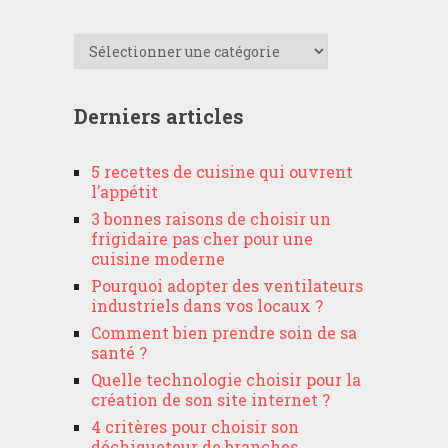
Catégories
Derniers articles
5 recettes de cuisine qui ouvrent
l’appétit
3 bonnes raisons de choisir un
frigidaire pas cher pour une
cuisine moderne
Pourquoi adopter des ventilateurs
industriels dans vos locaux ?
Comment bien prendre soin de sa
santé ?
Quelle technologie choisir pour la
création de son site internet ?
4 critères pour choisir son
déchiqueteur de branches