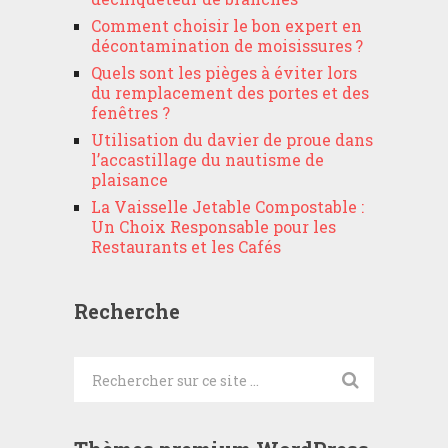
Comment choisir le bon expert en
décontamination de moisissures ?
Quels sont les pièges à éviter lors
du remplacement des portes et des
fenêtres ?
Utilisation du davier de proue dans
l’accastillage du nautisme de
plaisance
La Vaisselle Jetable Compostable :
Un Choix Responsable pour les
Restaurants et les Cafés
Recherche