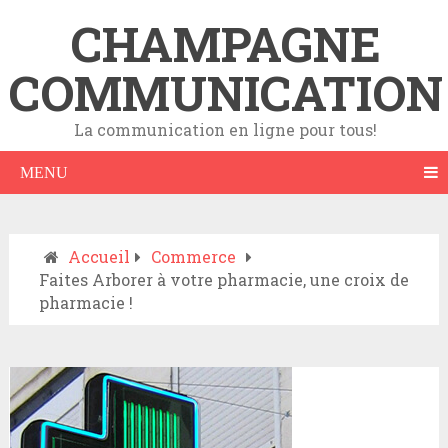
CHAMPAGNE
COMMUNICATION
La communication en ligne pour tous!
MENU
Accueil
Commerce
Faites Arborer à votre pharmacie, une croix de
pharmacie !