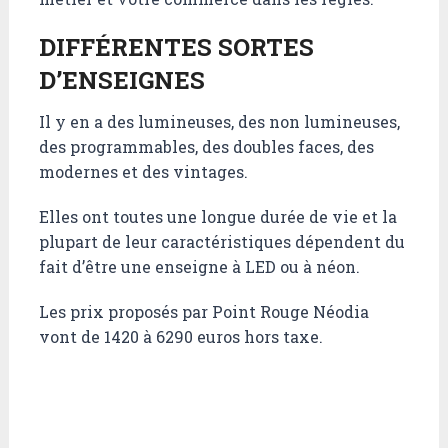
DIFFÉRENTES SORTES
D’ENSEIGNES
Il y en a des lumineuses, des non lumineuses,
des programmables, des doubles faces, des
modernes et des vintages.
Elles ont toutes une longue durée de vie et la
plupart de leur caractéristiques dépendent du
fait d’être une enseigne à LED ou à néon.
Les prix proposés par Point Rouge Néodia
vont de 1420 à 6290 euros hors taxe.