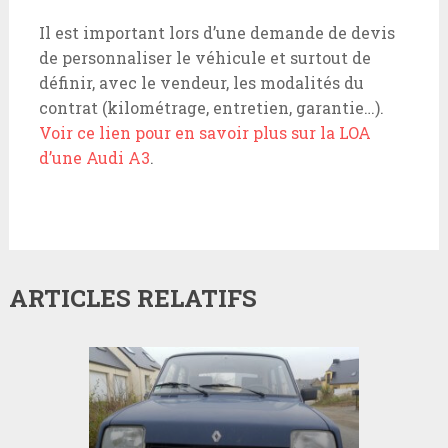
Il est important lors d’une demande de devis
de personnaliser le véhicule et surtout de
définir, avec le vendeur, les modalités du
contrat (kilométrage, entretien, garantie…).
Voir ce lien pour en savoir plus sur la LOA
d’une Audi A3
.
ARTICLES RELATIFS