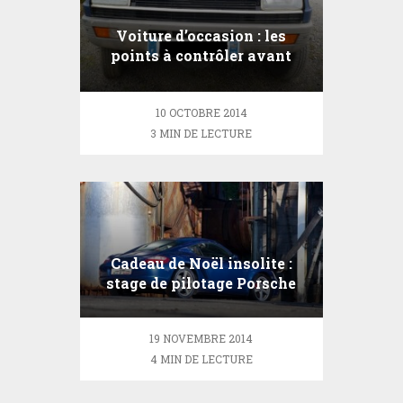
Voiture d’occasion : les
points à contrôler avant
d’acheter
10 OCTOBRE 2014
3 MIN DE LECTURE
Cadeau de Noël insolite :
stage de pilotage Porsche
19 NOVEMBRE 2014
4 MIN DE LECTURE