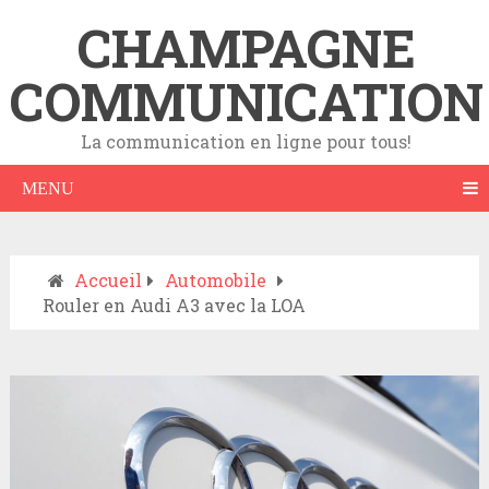
CHAMPAGNE
COMMUNICATION
La communication en ligne pour tous!
MENU
Accueil
Automobile
Rouler en Audi A3 avec la LOA