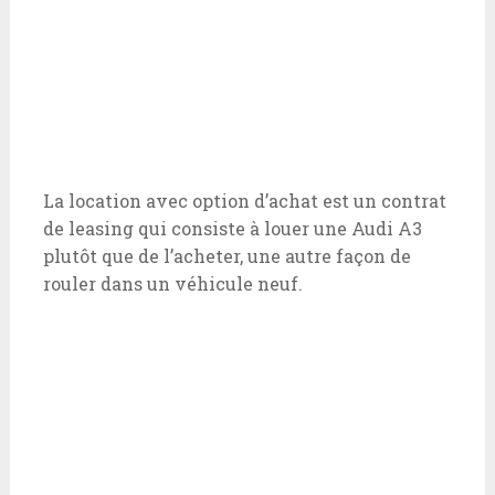
La location avec option d’achat est un contrat
de leasing qui consiste à louer une Audi A3
plutôt que de l’acheter, une autre façon de
rouler dans un véhicule neuf.