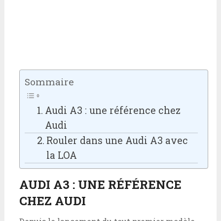
Sommaire
Audi A3 : une référence chez
Audi
Rouler dans une Audi A3 avec
la LOA
AUDI A3 : UNE RÉFÉRENCE
CHEZ AUDI