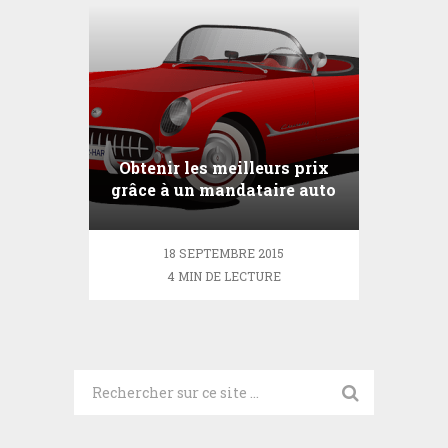
Obtenir les meilleurs prix
grâce à un mandataire auto
18 SEPTEMBRE 2015
4 MIN DE LECTURE