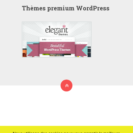
Thèmes premium WordPress