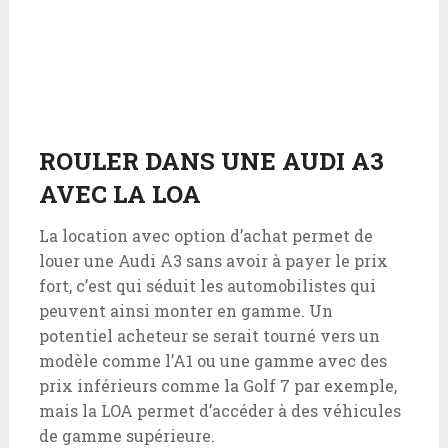
ROULER DANS UNE AUDI A3
AVEC LA LOA
La location avec option d’achat permet de
louer une Audi A3 sans avoir à payer le prix
fort, c’est qui séduit les automobilistes qui
peuvent ainsi monter en gamme. Un
potentiel acheteur se serait tourné vers un
modèle comme l’A1 ou une gamme avec des
prix inférieurs comme la Golf 7 par exemple,
mais la LOA permet d’accéder à des véhicules
de gamme supérieure.