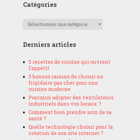
Catégories
Catégories
Derniers articles
5 recettes de cuisine qui ouvrent
l’appétit
3 bonnes raisons de choisir un
frigidaire pas cher pour une
cuisine moderne
Pourquoi adopter des ventilateurs
industriels dans vos locaux ?
Comment bien prendre soin de sa
santé ?
Quelle technologie choisir pour la
création de son site internet ?