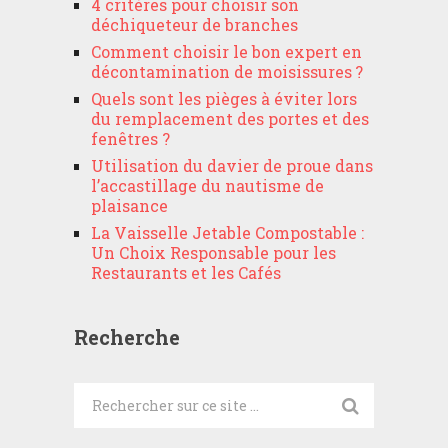
4 critères pour choisir son
déchiqueteur de branches
Comment choisir le bon expert en
décontamination de moisissures ?
Quels sont les pièges à éviter lors
du remplacement des portes et des
fenêtres ?
Utilisation du davier de proue dans
l’accastillage du nautisme de
plaisance
La Vaisselle Jetable Compostable :
Un Choix Responsable pour les
Restaurants et les Cafés
Recherche