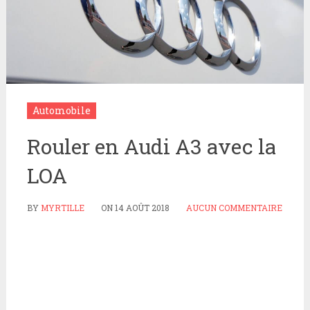
Automobile
Rouler en Audi A3 avec la
LOA
BY
MYRTILLE
ON
14 AOÛT 2018
AUCUN COMMENTAIRE