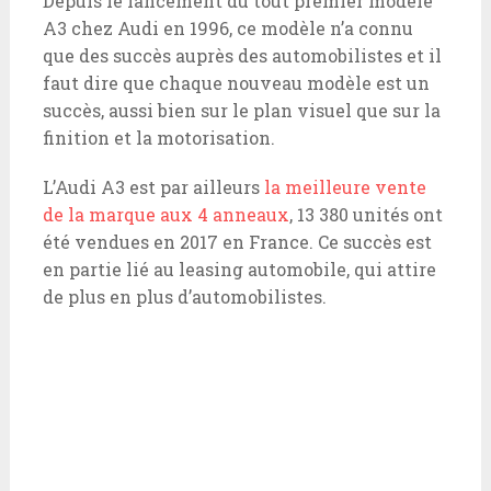
Depuis le lancement du tout premier modèle
A3 chez Audi en 1996, ce modèle n’a connu
que des succès auprès des automobilistes et il
faut dire que chaque nouveau modèle est un
succès, aussi bien sur le plan visuel que sur la
finition et la motorisation.
L’Audi A3 est par ailleurs
la meilleure vente
de la marque aux 4 anneaux
, 13 380 unités ont
été vendues en 2017 en France. Ce succès est
en partie lié au leasing automobile, qui attire
de plus en plus d’automobilistes.