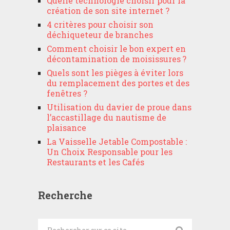
Quelle technologie choisir pour la
création de son site internet ?
4 critères pour choisir son
déchiqueteur de branches
Comment choisir le bon expert en
décontamination de moisissures ?
Quels sont les pièges à éviter lors
du remplacement des portes et des
fenêtres ?
Utilisation du davier de proue dans
l’accastillage du nautisme de
plaisance
La Vaisselle Jetable Compostable :
Un Choix Responsable pour les
Restaurants et les Cafés
Recherche