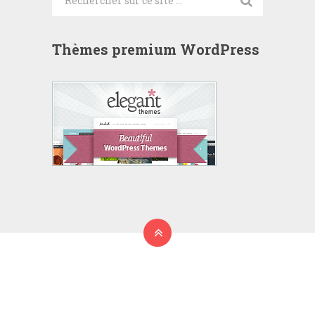
Thèmes premium WordPress