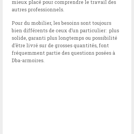
mieux placé pour comprendre le travail des
autres professionnels.
Pour du mobilier, les besoins sont toujours
bien différents de ceux d’un particulier: plus
solide, garanti plus longtemps ou possibilité
d’être livré sur de grosses quantités, font
fréquemment partie des questions posées à
Dba-armoires.