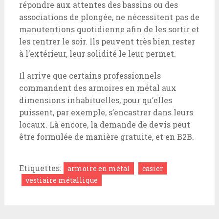
répondre aux attentes des bassins ou des
associations de plongée, ne nécessitent pas de
manutentions quotidienne afin de les sortir et
les rentrer le soir. Ils peuvent très bien rester
à l’extérieur, leur solidité le leur permet.
Il arrive que certains professionnels
commandent des armoires en métal aux
dimensions inhabituelles, pour qu’elles
puissent, par exemple, s’encastrer dans leurs
locaux. Là encore, la demande de devis peut
être formulée de manière gratuite, et en B2B.
Etiquettes:
armoire en métal
casier
vestiaire métallique