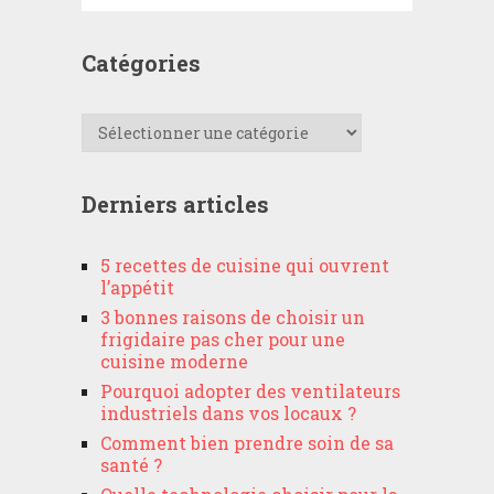
Catégories
Catégories
Derniers articles
5 recettes de cuisine qui ouvrent
l’appétit
3 bonnes raisons de choisir un
frigidaire pas cher pour une
cuisine moderne
Pourquoi adopter des ventilateurs
industriels dans vos locaux ?
Comment bien prendre soin de sa
santé ?