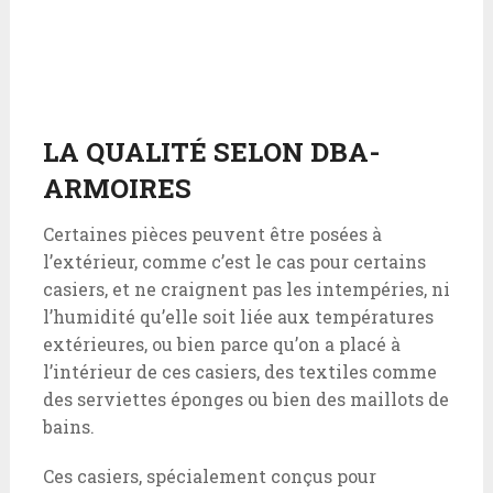
LA QUALITÉ SELON DBA-
ARMOIRES
Certaines pièces peuvent être posées à
l’extérieur, comme c’est le cas pour certains
casiers, et ne craignent pas les intempéries, ni
l’humidité qu’elle soit liée aux températures
extérieures, ou bien parce qu’on a placé à
l’intérieur de ces casiers, des textiles comme
des serviettes éponges ou bien des maillots de
bains.
Ces casiers, spécialement conçus pour