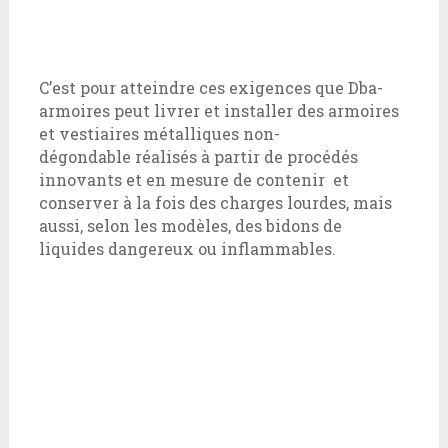
C’est pour atteindre ces exigences que Dba-
armoires peut livrer et installer des
armoires
et vestiaires métalliques non-
dégondable réalisés à partir de procédés
innovants et en mesure de contenir et
conserver à la fois des charges lourdes, mais
aussi, selon les modèles, des bidons de
liquides dangereux ou inflammables.