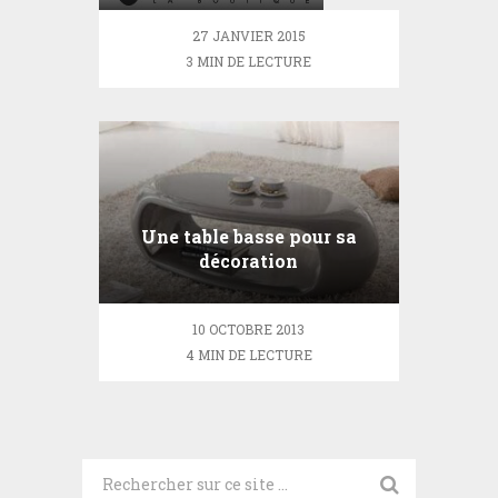
27 JANVIER 2015
3 MIN DE LECTURE
Une table basse pour sa
décoration
10 OCTOBRE 2013
4 MIN DE LECTURE