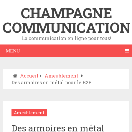
CHAMPAGNE
COMMUNICATION
La communication en ligne pour tous!
MENU
Accueil
Ameublement
Des armoires en métal pour le B2B
Ameublement
Des armoires en métal